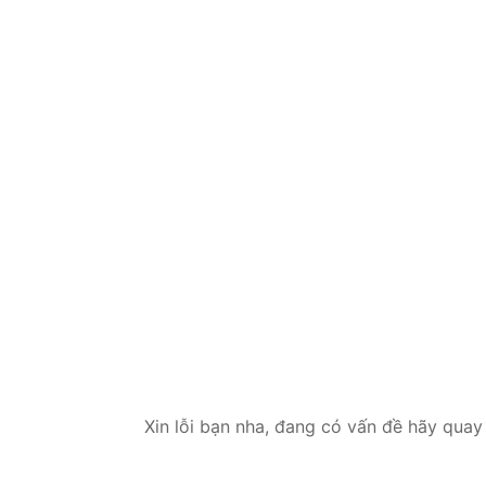
Xin lỗi bạn nha, đang có vấn đề hãy quay 