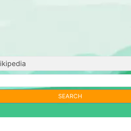
SEARCH