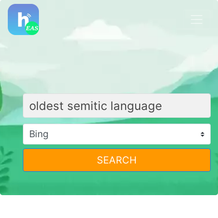
SEARCH