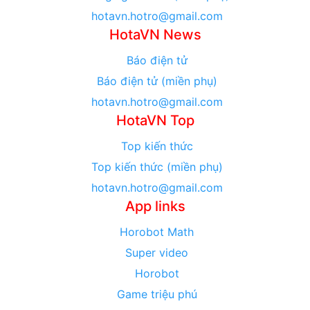
hotavn.hotro@gmail.com
HotaVN News
Báo điện tử
Báo điện tử (miền phụ)
hotavn.hotro@gmail.com
HotaVN Top
Top kiến thức
Top kiến thức (miền phụ)
hotavn.hotro@gmail.com
App links
Horobot Math
Super video
Horobot
Game triệu phú