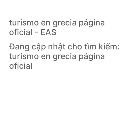
turismo en grecia página
oficial - EAS
Đang cập nhật cho tìm kiếm:
turismo en grecia página
oficial