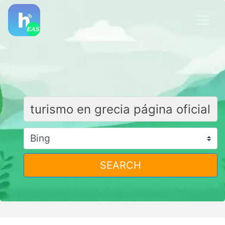
SEARCH