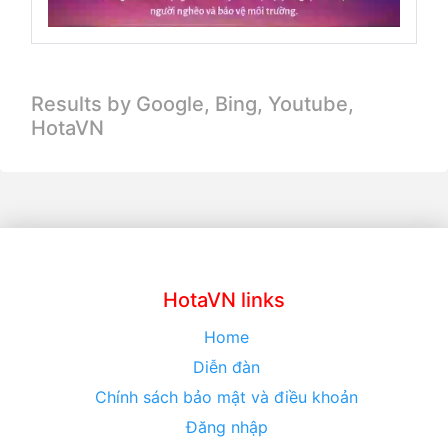
Results by Google, Bing,
Youtube,
HotaVN
HotaVN links
Home
Diễn đàn
Chính sách bảo mật và điều khoản
Đăng nhập