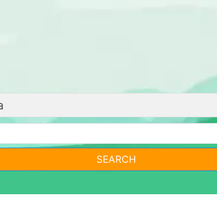
SEARCH