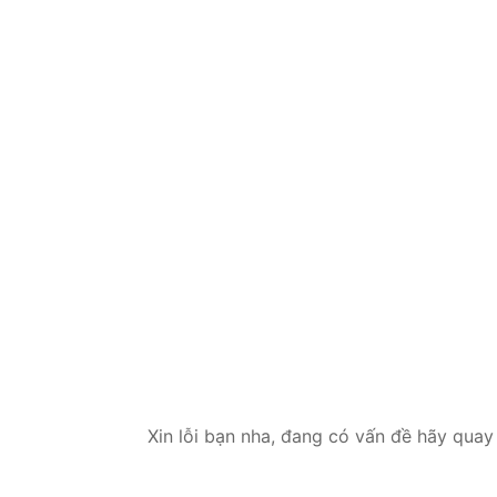
Xin lỗi bạn nha, đang có vấn đề hãy quay 