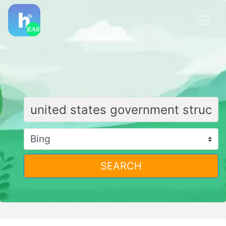
SEARCH