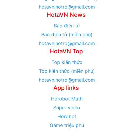
hotavn.hotro@gmail.com
HotaVN News
Báo điện tử
Báo điện tử (miền phụ)
hotavn.hotro@gmail.com
HotaVN Top
Top kiến thức
Top kiến thức (miền phụ)
hotavn.hotro@gmail.com
App links
Horobot Math
Super video
Horobot
Game triệu phú