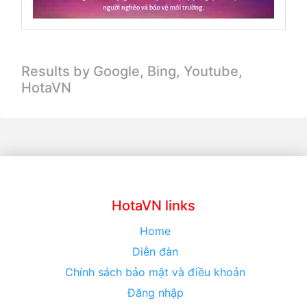
Results by Google, Bing,
Youtube,
HotaVN
HotaVN links
Home
Diễn đàn
Chính sách bảo mật và điều khoản
Đăng nhập