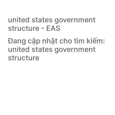
united states government
structure - EAS
Đang cập nhật cho tìm kiếm:
united states government
structure