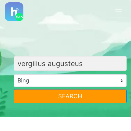
SEARCH