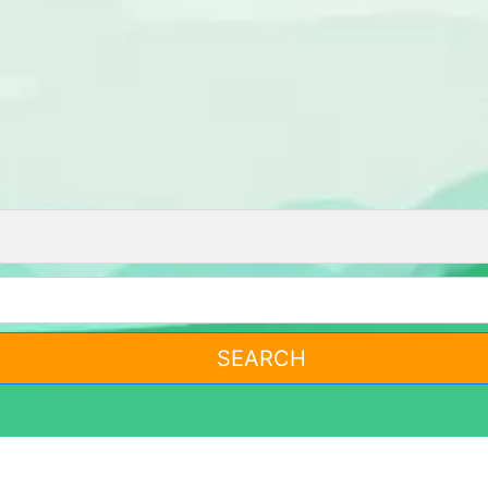
SEARCH