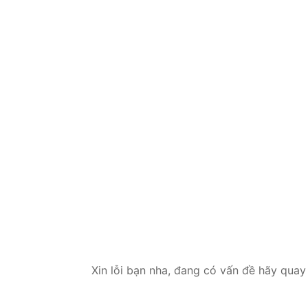
Xin lỗi bạn nha, đang có vấn đề hãy quay 