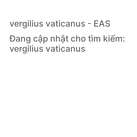
vergilius vaticanus - EAS
Đang cập nhật cho tìm kiếm:
vergilius vaticanus