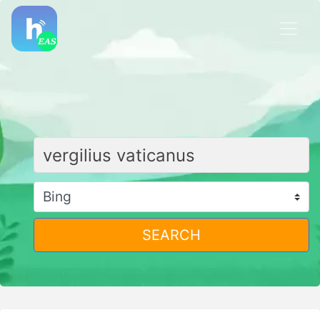
SEARCH