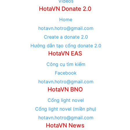
Videos
HotaVN Donate 2.0
Home
hotavn.hotro@gmail.com
Create a donate 2.0
Hướng dẫn tạo cổng donate 2.0
HotaVN EAS
Công cụ tìm kiếm
Facebook
hotavn.hotro@gmail.com
HotaVN BNO
Cổng light novel
Cổng light novel (miền phụ)
hotavn.hotro@gmail.com
HotaVN News