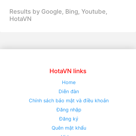
Results by Google, Bing,
Youtube,
HotaVN
HotaVN links
Home
Diễn đàn
Chính sách bảo mật và điều khoản
Đăng nhập
Đăng ký
Quên mật khẩu