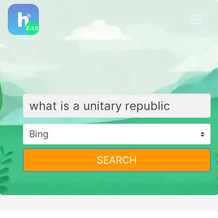
SEARCH