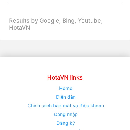
Results by Google, Bing,
Youtube,
HotaVN
HotaVN links
Home
Diễn đàn
Chính sách bảo mật và điều khoản
Đăng nhập
Đăng ký