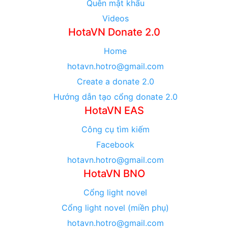
Quên mật khẩu
Videos
HotaVN Donate 2.0
Home
hotavn.hotro@gmail.com
Create a donate 2.0
Hướng dẫn tạo cổng donate 2.0
HotaVN EAS
Công cụ tìm kiếm
Facebook
hotavn.hotro@gmail.com
HotaVN BNO
Cổng light novel
Cổng light novel (miền phụ)
hotavn.hotro@gmail.com