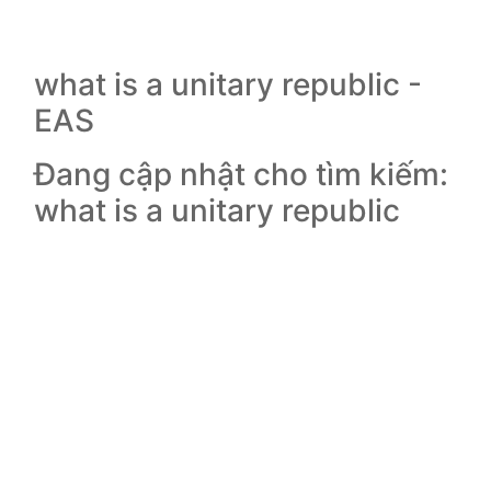
what is a unitary republic -
EAS
Đang cập nhật cho tìm kiếm:
what is a unitary republic