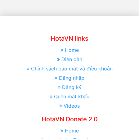
HotaVN links
Home
Diễn đàn
Chính sách bảo mật và điều khoản
Đăng nhập
Đăng ký
Quên mật khẩu
Videos
HotaVN Donate 2.0
Home