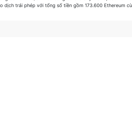
ao dịch trái phép với tổng số tiền gồm 173.600 Ethereum 