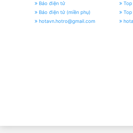
Báo điện tử
Top 
Báo điện tử (miền phụ)
Top 
hotavn.hotro@gmail.com
hot