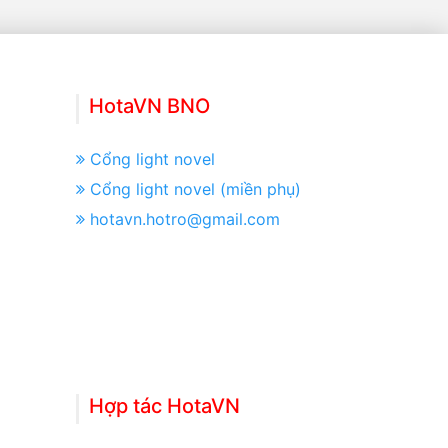
HotaVN BNO
Cổng light novel
Cổng light novel (miền phụ)
hotavn.hotro@gmail.com
Hợp tác HotaVN