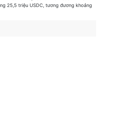
cùng 25,5 triệu USDC, tương đương khoảng