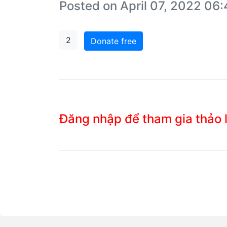
Posted on April 07, 2022 06
2
Donate free
Đăng nhập để tham gia thảo