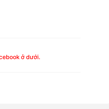
acebook ở dưới.