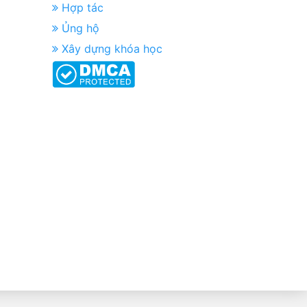
Hợp tác
Ủng hộ
Xây dựng khóa học