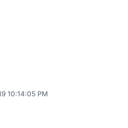
19 10:14:05 PM