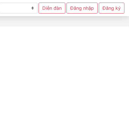
Diễn đàn
Đăng nhập
Đăng ký