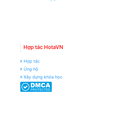
Hợp tác HotaVN
Hợp tác
Ủng hộ
Xây dựng khóa học