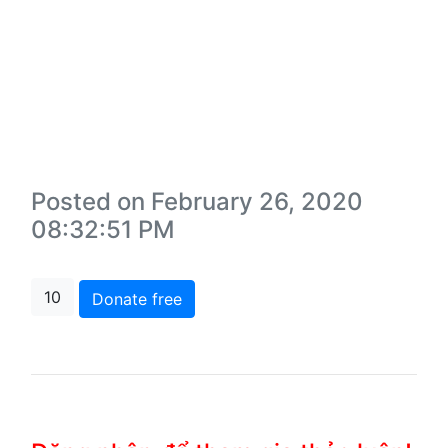
Posted on February 26, 2020
08:32:51 PM
10
Donate free