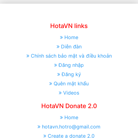
HotaVN links
Home
Diễn đàn
Chính sách bảo mật và điều khoản
Đăng nhập
Đăng ký
Quên mật khẩu
Videos
HotaVN Donate 2.0
Home
hotavn.hotro@gmail.com
Create a donate 2.0