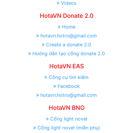
Videos
HotaVN Donate 2.0
Home
hotavn.hotro@gmail.com
Create a donate 2.0
Hướng dẫn tạo cổng donate 2.0
HotaVN EAS
Công cụ tìm kiếm
Facebook
hotavn.hotro@gmail.com
HotaVN BNO
Cổng light novel
Cổng light novel (miền phụ)