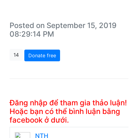
Posted on September 15, 2019
08:29:14 PM
14
Donate free
Đăng nhập để tham gia thảo luận!
Hoặc bạn có thể bình luận bằng
facebook ở dưới.