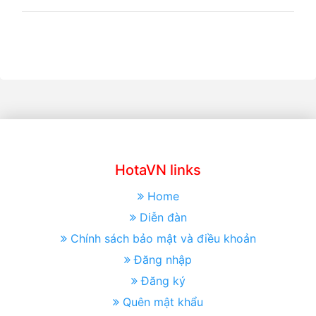
HotaVN links
Home
Diễn đàn
Chính sách bảo mật và điều khoản
Đăng nhập
Đăng ký
Quên mật khẩu