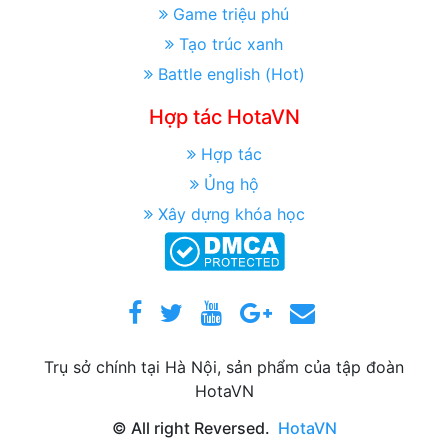
Game triệu phú
Tạo trúc xanh
Battle english (Hot)
Hợp tác HotaVN
Hợp tác
Ủng hộ
Xây dựng khóa học
Trụ sở chính tại Hà Nội, sản phẩm của tập đoàn
HotaVN
© All right Reversed.
HotaVN