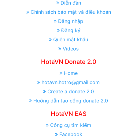
Diễn đàn
Chính sách bảo mật và điều khoản
Đăng nhập
Đăng ký
Quên mật khẩu
Videos
HotaVN Donate 2.0
Home
hotavn.hotro@gmail.com
Create a donate 2.0
Hướng dẫn tạo cổng donate 2.0
HotaVN EAS
Công cụ tìm kiếm
Facebook