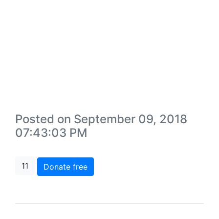
Posted on September 09, 2018
07:43:03 PM
11
Donate free