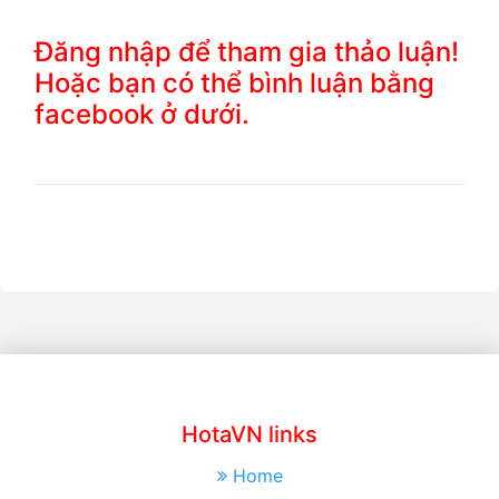
Đăng nhập để tham gia thảo luận!
Hoặc bạn có thể bình luận bằng
facebook ở dưới.
HotaVN links
Home