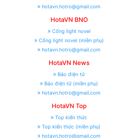
hotavn.hotro@gmail.com
HotaVN BNO
Cổng light novel
Cổng light novel (miền phụ)
hotavn.hotro@gmail.com
HotaVN News
Báo điện tử
Báo điện tử (miền phụ)
hotavn.hotro@gmail.com
HotaVN Top
Top kiến thức
Top kiến thức (miền phụ)
hotavn.hotro@gmail.com