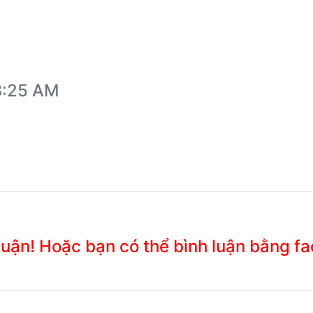
13:25 AM
 luận! Hoặc bạn có thể bình luận bằng f