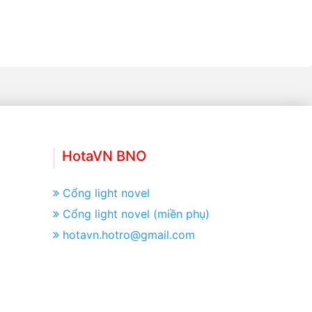
HotaVN BNO
Cổng light novel
Cổng light novel (miền phụ)
hotavn.hotro@gmail.com