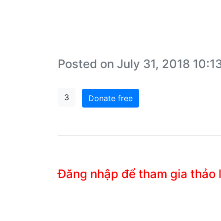
Posted on July 31, 2018 10:
3
Donate free
Đăng nhập để tham gia thảo