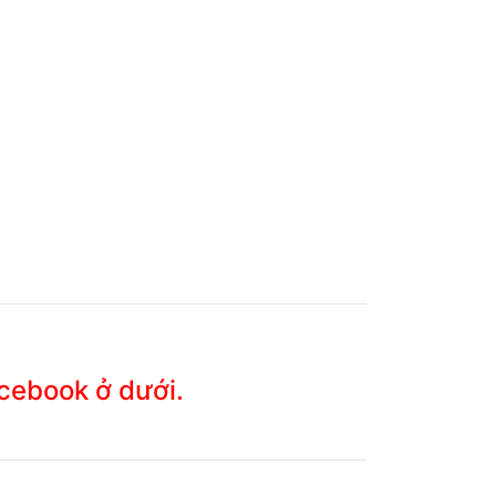
acebook ở dưới.