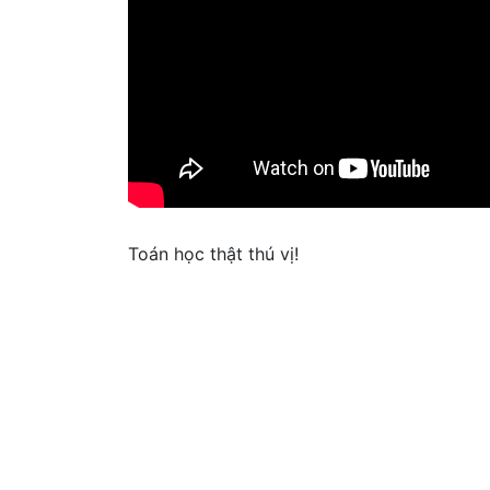
Toán học thật thú vị!