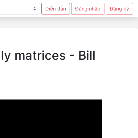
Diễn đàn
Đăng nhập
Đăng ký
y matrices - Bill