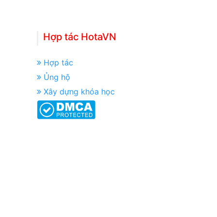
Hợp tác HotaVN
Hợp tác
Ủng hộ
Xây dựng khóa học