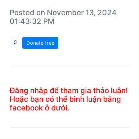
Posted on November 13, 2024
01:43:32 PM
0
Donate free
Đăng nhập để tham gia thảo luận!
Hoặc bạn có thể bình luận bằng
facebook ở dưới.