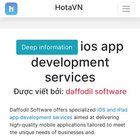
HotaVN
ios app
Deep information
development
services
Được viết bởi:
daffodil software
Daffodil Software offers specialized
iOS and iPad
app development services
aimed at delivering
high-quality mobile applications tailored to meet
the unique needs of businesses and.