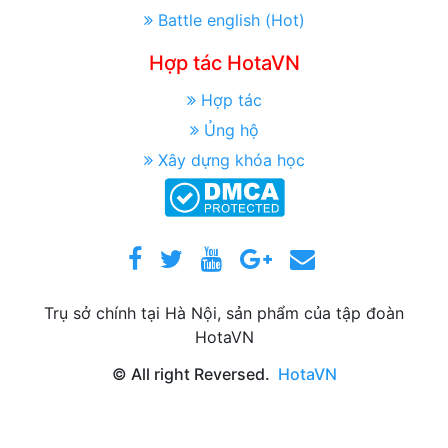
Battle english (Hot)
Hợp tác HotaVN
Hợp tác
Ủng hộ
Xây dựng khóa học
Trụ sở chính tại Hà Nội, sản phẩm của tập đoàn
HotaVN
© All right Reversed.
HotaVN