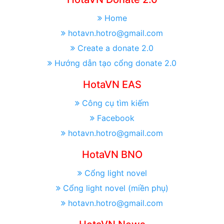
Home
hotavn.hotro@gmail.com
Create a donate 2.0
Hướng dẫn tạo cổng donate 2.0
HotaVN EAS
Công cụ tìm kiếm
Facebook
hotavn.hotro@gmail.com
HotaVN BNO
Cổng light novel
Cổng light novel (miền phụ)
hotavn.hotro@gmail.com