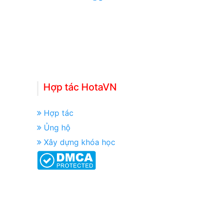
Hợp tác HotaVN
Hợp tác
Ủng hộ
Xây dựng khóa học