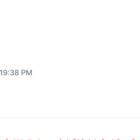
:19:38 PM