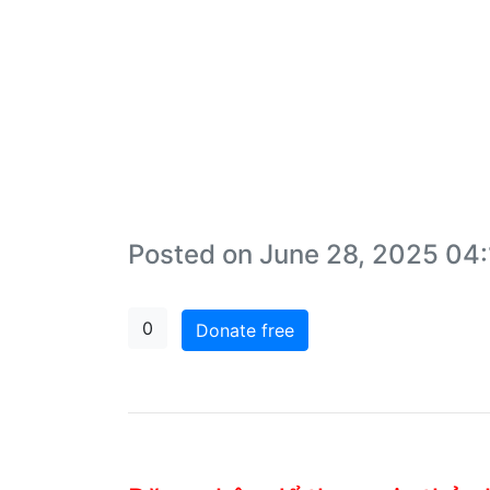
Posted on June 28, 2025 04
0
Donate free