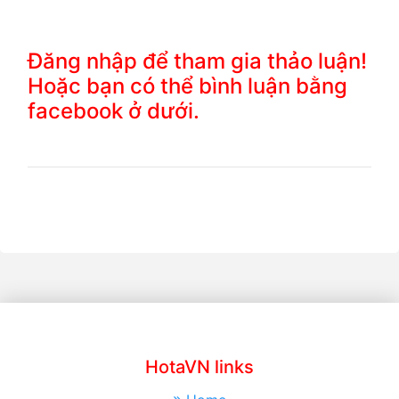
Đăng nhập để tham gia thảo luận!
Hoặc bạn có thể bình luận bằng
facebook ở dưới.
HotaVN links