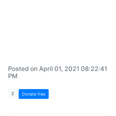
Posted on April 01, 2021 08:22:41
PM
2
Donate free