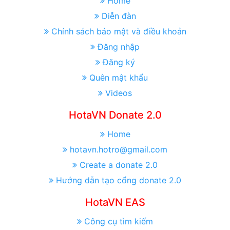
Home
Diễn đàn
Chính sách bảo mật và điều khoản
Đăng nhập
Đăng ký
Quên mật khẩu
Videos
HotaVN Donate 2.0
Home
hotavn.hotro@gmail.com
Create a donate 2.0
Hướng dẫn tạo cổng donate 2.0
HotaVN EAS
Công cụ tìm kiếm