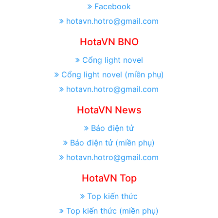
Facebook
hotavn.hotro@gmail.com
HotaVN BNO
Cổng light novel
Cổng light novel (miền phụ)
hotavn.hotro@gmail.com
HotaVN News
Báo điện tử
Báo điện tử (miền phụ)
hotavn.hotro@gmail.com
HotaVN Top
Top kiến thức
Top kiến thức (miền phụ)