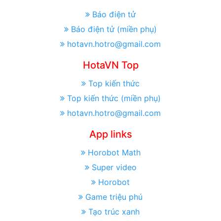
Báo điện tử
Báo điện tử (miền phụ)
hotavn.hotro@gmail.com
HotaVN Top
Top kiến thức
Top kiến thức (miền phụ)
hotavn.hotro@gmail.com
App links
Horobot Math
Super video
Horobot
Game triệu phú
Tạo trúc xanh