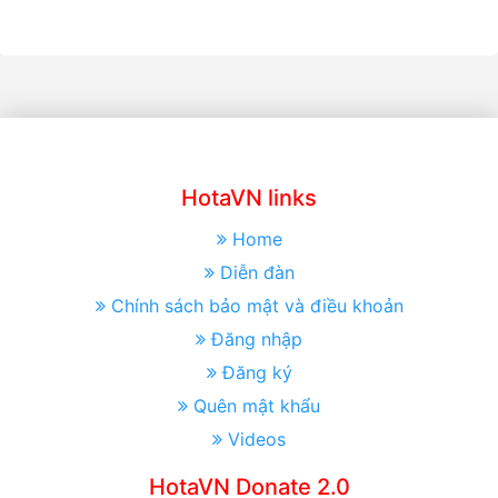
HotaVN links
Home
Diễn đàn
Chính sách bảo mật và điều khoản
Đăng nhập
Đăng ký
Quên mật khẩu
Videos
HotaVN Donate 2.0