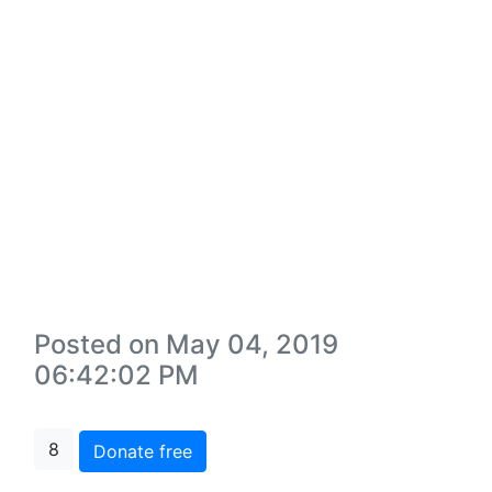
Posted on May 04, 2019
06:42:02 PM
8
Donate free