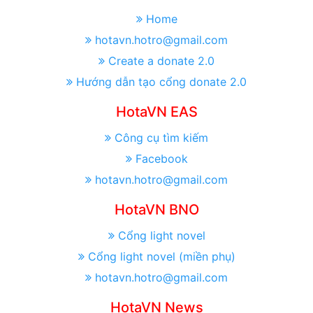
Home
hotavn.hotro@gmail.com
Create a donate 2.0
Hướng dẫn tạo cổng donate 2.0
HotaVN EAS
Công cụ tìm kiếm
Facebook
hotavn.hotro@gmail.com
HotaVN BNO
Cổng light novel
Cổng light novel (miền phụ)
hotavn.hotro@gmail.com
HotaVN News