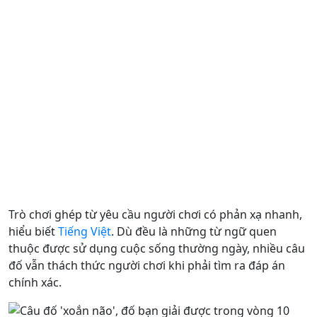
Trò chơi ghép từ yêu cầu người chơi có phản xạ nhanh,
hiểu biết
Tiếng Việt
. Dù đều là những từ ngữ quen
thuộc được sử dụng cuộc sống thường ngày, nhiều câu
đố vẫn thách thức người chơi khi phải tìm ra đáp án
chính xác.