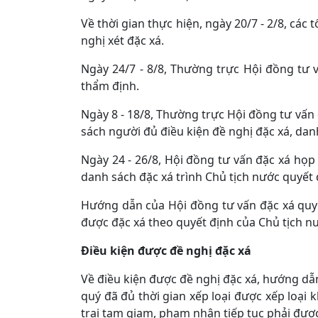
Về thời gian thực hiện, ngày 20/7 - 2/8, các
nghị xét đặc xá.
Ngày 24/7 - 8/8, Thường trực Hội đồng tư 
thẩm định.
Ngày 8 - 18/8, Thường trực Hội đồng tư vấn 
sách người đủ điều kiện đề nghị đặc xá, dan
Ngày 24 - 26/8, Hội đồng tư vấn đặc xá họp
danh sách đặc xá trình Chủ tịch nước quyết 
Hướng dẫn của Hội đồng tư vấn đặc xá quy 
được đặc xá theo quyết định của Chủ tịch n
Điều kiện được đề nghị đặc xá
Về điều kiện được đề nghị đặc xá, hướng dẫn
quý đã đủ thời gian xếp loại được xếp loại 
trại tạm giam, phạm nhân tiếp tục phải được