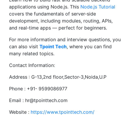
applications using Node.js. This
Node.js Tutorial
covers the fundamentals of server-side
development, including modules, routing, APIs,
and real-time apps — perfect for beginners.
For more information and interview questions, you
can also visit
Tpoint Tech
, where you can find
many related topics.
Contact Information:
Address : G-13,2nd floor,Sector-3,Noida,U.P
Phone : +91- 9599086977
Email :
hr@tpointtech.com
Website :
https://www.tpointtech.com/