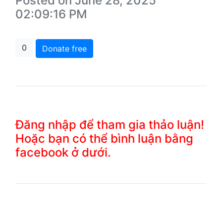
Posted on June 28, 2025
02:09:16 PM
0
Donate free
Đăng nhập để tham gia thảo luận!
Hoặc bạn có thể bình luận bằng
facebook ở dưới.