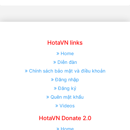
HotaVN links
Home
Diễn đàn
Chính sách bảo mật và điều khoản
Đăng nhập
Đăng ký
Quên mật khẩu
Videos
HotaVN Donate 2.0
Home