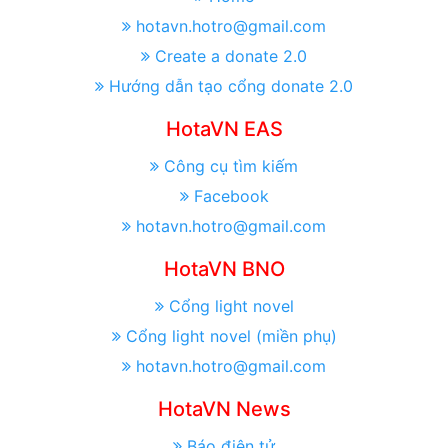
hotavn.hotro@gmail.com
Create a donate 2.0
Hướng dẫn tạo cổng donate 2.0
HotaVN EAS
Công cụ tìm kiếm
Facebook
hotavn.hotro@gmail.com
HotaVN BNO
Cổng light novel
Cổng light novel (miền phụ)
hotavn.hotro@gmail.com
HotaVN News
Báo điện tử