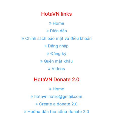
HotaVN links
Home
Diễn đàn
Chính sách bảo mật và điều khoản
Đăng nhập
Đăng ký
Quên mật khẩu
Videos
HotaVN Donate 2.0
Home
hotavn.hotro@gmail.com
Create a donate 2.0
Hướng dẫn tạo cổng donate 2.0