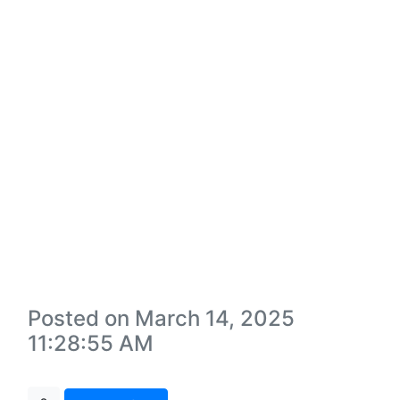
Posted on March 14, 2025
11:28:55 AM