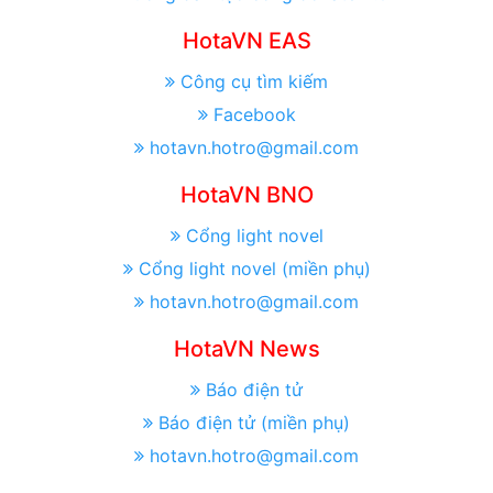
HotaVN EAS
Công cụ tìm kiếm
Facebook
hotavn.hotro@gmail.com
HotaVN BNO
Cổng light novel
Cổng light novel (miền phụ)
hotavn.hotro@gmail.com
HotaVN News
Báo điện tử
Báo điện tử (miền phụ)
hotavn.hotro@gmail.com