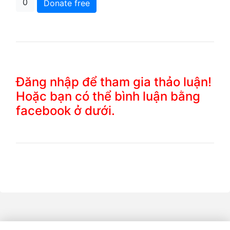
0
Donate free
Đăng nhập để tham gia thảo luận!
Hoặc bạn có thể bình luận bằng
facebook ở dưới.