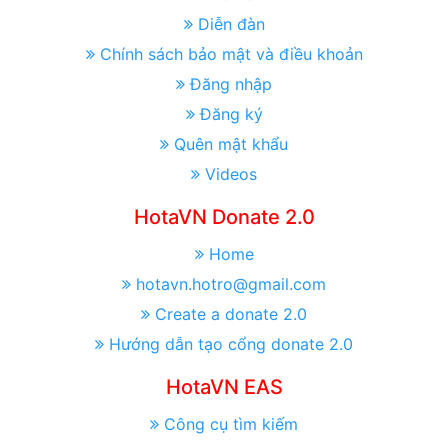
Diễn đàn
Chính sách bảo mật và điều khoản
Đăng nhập
Đăng ký
Quên mật khẩu
Videos
HotaVN Donate 2.0
Home
hotavn.hotro@gmail.com
Create a donate 2.0
Hướng dẫn tạo cổng donate 2.0
HotaVN EAS
Công cụ tìm kiếm