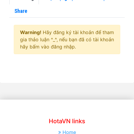
Share
Warning!
Hãy đăng ký tài khoản để tham
gia thảo luận ^_^, nếu bạn đã có tài khoản
hãy bấm vào đăng nhập.
HotaVN links
Home