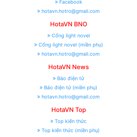
Facebook
hotavn.hotro@gmail.com
HotaVN BNO
Cổng light novel
Cổng light novel (miền phụ)
hotavn.hotro@gmail.com
HotaVN News
Báo điện tử
Báo điện tử (miền phụ)
hotavn.hotro@gmail.com
HotaVN Top
Top kiến thức
Top kiến thức (miền phụ)