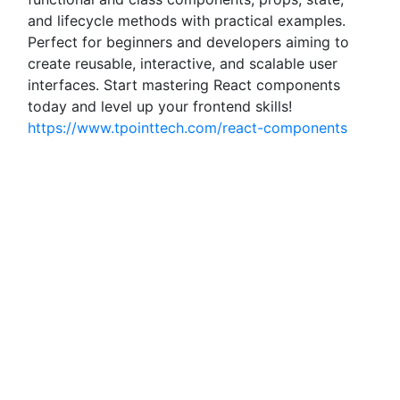
and lifecycle methods with practical examples.
Perfect for beginners and developers aiming to
create reusable, interactive, and scalable user
interfaces. Start mastering React components
today and level up your frontend skills!
https://www.tpointtech.com/react-components