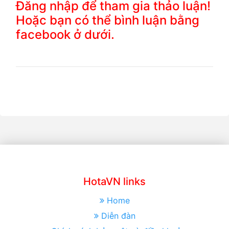
Đăng nhập để tham gia thảo luận!
Hoặc bạn có thể bình luận bằng
facebook ở dưới.
HotaVN links
Home
Diễn đàn