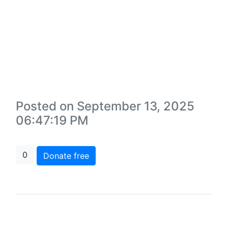
Posted on September 13, 2025
06:47:19 PM
0
Donate free