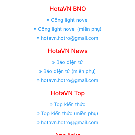
HotaVN BNO
Cổng light novel
Cổng light novel (miền phụ)
hotavn.hotro@gmail.com
HotaVN News
Báo điện tử
Báo điện tử (miền phụ)
hotavn.hotro@gmail.com
HotaVN Top
Top kiến thức
Top kiến thức (miền phụ)
hotavn.hotro@gmail.com