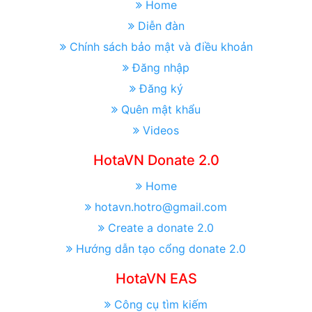
Home
Diễn đàn
Chính sách bảo mật và điều khoản
Đăng nhập
Đăng ký
Quên mật khẩu
Videos
HotaVN Donate 2.0
Home
hotavn.hotro@gmail.com
Create a donate 2.0
Hướng dẫn tạo cổng donate 2.0
HotaVN EAS
Công cụ tìm kiếm