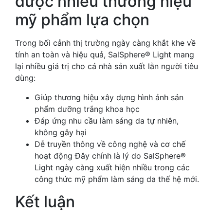
được nhiều thương hiệu
mỹ phẩm lựa chọn
Trong bối cảnh thị trường ngày càng khắt khe về
tính an toàn và hiệu quả, SalSphere® Light mang
lại nhiều giá trị cho cả nhà sản xuất lẫn người tiêu
dùng:
Giúp thương hiệu xây dựng hình ảnh sản
phẩm dưỡng trắng khoa học
Đáp ứng nhu cầu làm sáng da tự nhiên,
không gây hại
Dễ truyền thông về công nghệ và cơ chế
hoạt động Đây chính là lý do SalSphere®
Light ngày càng xuất hiện nhiều trong các
công thức mỹ phẩm làm sáng da thế hệ mới.
Kết luận