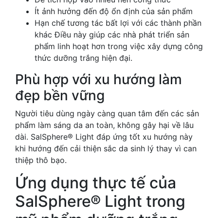
Ít ảnh hưởng đến độ ổn định của sản phẩm
Hạn chế tương tác bất lợi với các thành phần
khác Điều này giúp các nhà phát triển sản
phẩm linh hoạt hơn trong việc xây dựng công
thức dưỡng trắng hiện đại.
Phù hợp với xu hướng làm
đẹp bền vững
Người tiêu dùng ngày càng quan tâm đến các sản
phẩm làm sáng da an toàn, không gây hại về lâu
dài. SalSphere® Light đáp ứng tốt xu hướng này
khi hướng đến cải thiện sắc da sinh lý thay vì can
thiệp thô bạo.
Ứng dụng thực tế của
SalSphere® Light trong