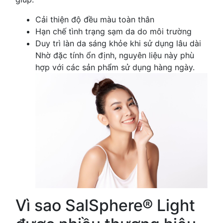
Cải thiện độ đều màu toàn thân
Hạn chế tình trạng sạm da do môi trường
Duy trì làn da sáng khỏe khi sử dụng lâu dài
Nhờ đặc tính ổn định, nguyên liệu này phù
hợp với các sản phẩm sử dụng hàng ngày.
Vì sao SalSphere® Light