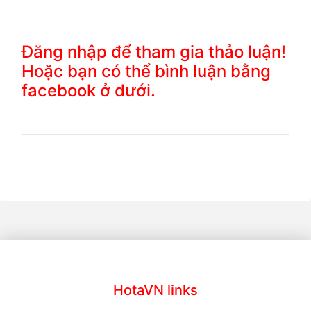
Đăng nhập để tham gia thảo luận!
Hoặc bạn có thể bình luận bằng
facebook ở dưới.
HotaVN links