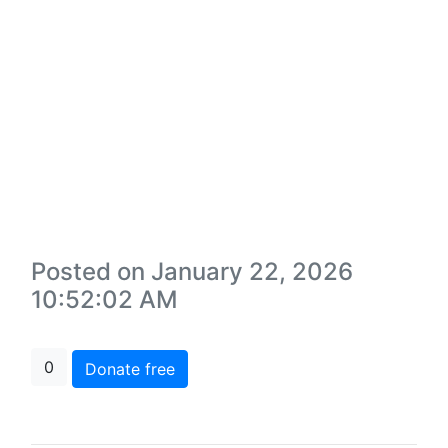
Posted on January 22, 2026
10:52:02 AM
0
Donate free