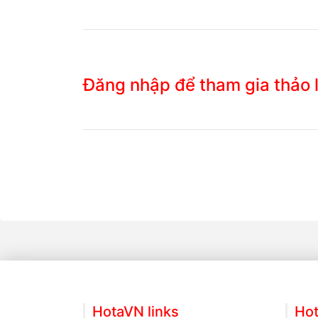
Đăng nhập để tham gia thảo
HotaVN links
Hot