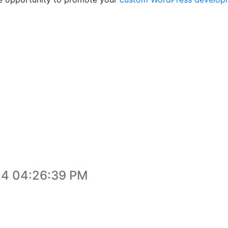
24 04:26:39 PM