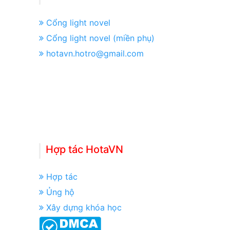
Cổng light novel
Cổng light novel (miền phụ)
hotavn.hotro@gmail.com
Hợp tác HotaVN
Hợp tác
Ủng hộ
Xây dựng khóa học