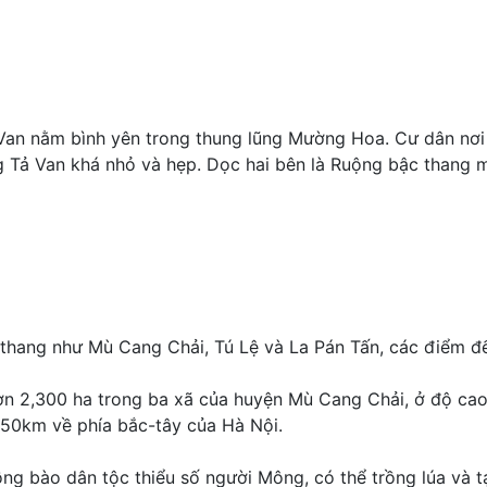
Van nằm bình yên trong thung lũng Mường Hoa. Cư dân nơi
ng Tả Van khá nhỏ và hẹp. Dọc hai bên là Ruộng bậc thang
thang như Mù Cang Chải, Tú Lệ và La Pán Tấn, các điểm đến
ơn 2,300 ha trong ba xã của huyện Mù Cang Chải, ở độ ca
350km về phía bắc-tây của Hà Nội.
g bào dân tộc thiểu số người Mông, có thể trồng lúa và tạo