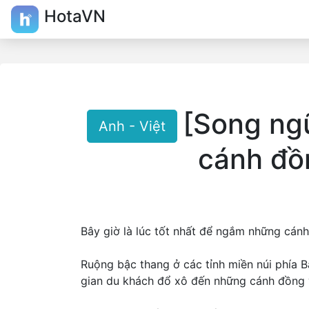
HotaVN
[Song ngữ
Anh - Việt
cánh đồ
Bây giờ là lúc tốt nhất để ngắm những cán
Ruộng bậc thang ở các tỉnh miền núi phía B
gian du khách đổ xô đến những cánh đồng 