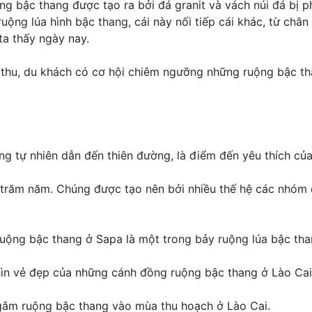
ng bậc thang được tạo ra bởi đá granit và vách núi đá bị p
uộng lúa hình bậc thang, cái này nối tiếp cái khác, từ chân
a thấy ngày nay.
a thu, du khách có cơ hội chiêm ngưỡng những ruộng bậc t
g tự nhiên dẫn đến thiên đường, là điểm đến yêu thích của
 trăm năm. Chúng được tạo nên bởi nhiều thế hệ các nhóm 
uộng bậc thang ở Sapa là một trong bảy ruộng lúa bậc than
hìn vẻ đẹp của những cánh đồng ruộng bậc thang ở Lào Cai
ngắm ruộng bậc thang vào mùa thu hoạch ở Lào Cai.