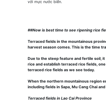
với mực nước biển.
##Now is best time to see ripening rice fi
Terraced fields in the mountainous provi
harvest season comes. This is the time trav
Due to the steep feature and fertile soil,
rice and establish terraced rice fields, o
terraced rice fields as we see today.
When the northern mountainous region ente
including fields in Sapa, Mu Cang Chai and
Terraced fields in Lao Cai Province