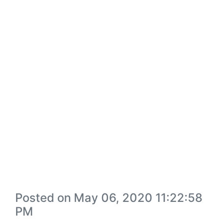
Posted on May 06, 2020 11:22:58
PM