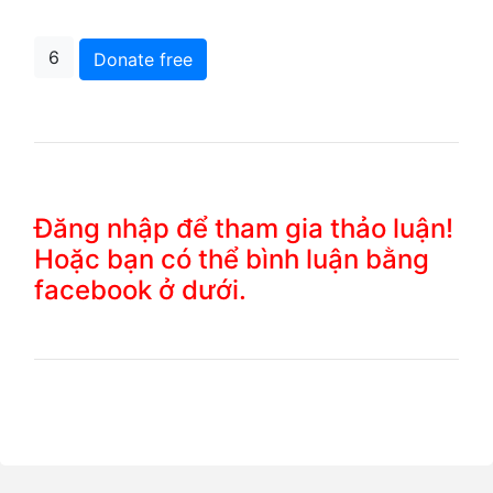
6
Donate free
Đăng nhập để tham gia thảo luận!
Hoặc bạn có thể bình luận bằng
facebook ở dưới.