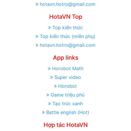
hotavn.hotro@gmail.com
HotaVN Top
Top kiến thức
Top kiến thức (miền phụ)
hotavn.hotro@gmail.com
App links
Horobot Math
Super video
Horobot
Game triệu phú
Tạo trúc xanh
Battle english (Hot)
Hợp tác HotaVN