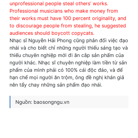
unprofessional people steal others’ works.
Professional musicians who make money from
their works must have 100 percent originality, and
to discourage people from stealing, he suggested
audiences should boycott copycats.
Nhạc sĩ Nguyễn Hải Phong cũng phản đối việc đạo
nhái và cho biết chỉ những người thiếu sáng tạo và
thiếu chuyên nghiệp mới đi ăn cắp sản phẩm của
người khác. Nhạc sĩ chuyên nghiệp làm tiền từ sản
phẩm của mình phải có 100% cái độc đáo, và để
hạn chế mọi người ăn trộm, ông đề nghị khán giả
nên tẩy chay những sản phẩm đạo nhái.
Nguồn: baosongngu.vn