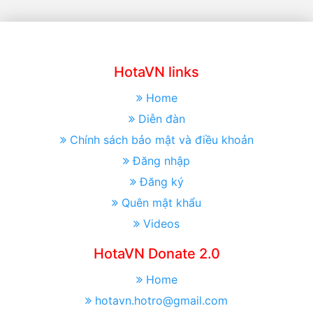
HotaVN links
Home
Diễn đàn
Chính sách bảo mật và điều khoản
Đăng nhập
Đăng ký
Quên mật khẩu
Videos
HotaVN Donate 2.0
Home
hotavn.hotro@gmail.com