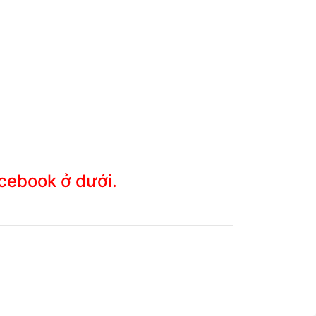
acebook ở dưới.