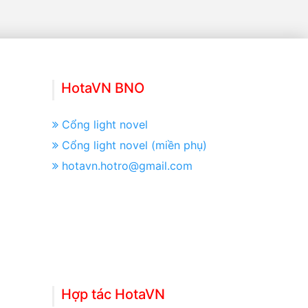
HotaVN BNO
Cổng light novel
Cổng light novel (miền phụ)
hotavn.hotro@gmail.com
Hợp tác HotaVN