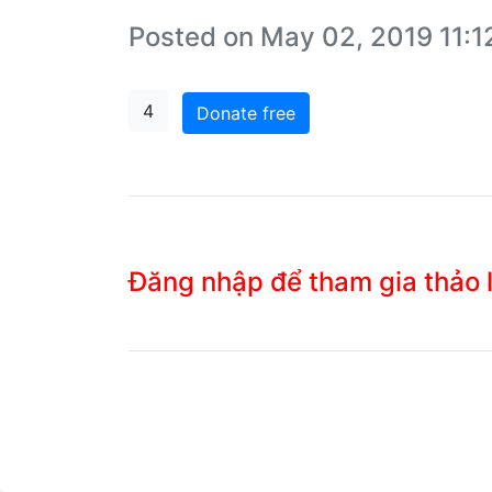
Posted on May 02, 2019 11:
4
Donate free
Đăng nhập để tham gia thảo