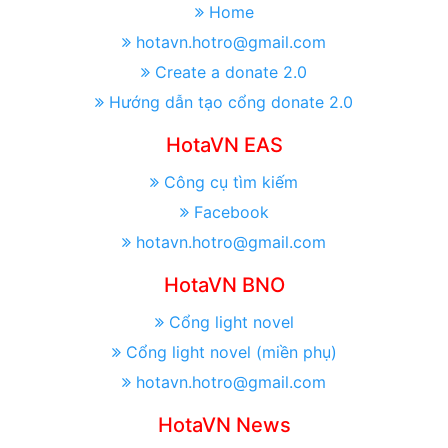
Home
hotavn.hotro@gmail.com
Create a donate 2.0
Hướng dẫn tạo cổng donate 2.0
HotaVN EAS
Công cụ tìm kiếm
Facebook
hotavn.hotro@gmail.com
HotaVN BNO
Cổng light novel
Cổng light novel (miền phụ)
hotavn.hotro@gmail.com
HotaVN News