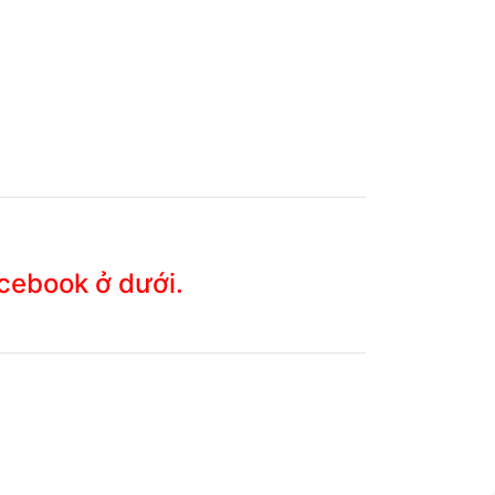
acebook ở dưới.