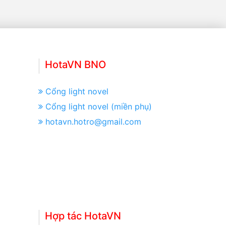
HotaVN BNO
Cổng light novel
Cổng light novel (miền phụ)
hotavn.hotro@gmail.com
Hợp tác HotaVN