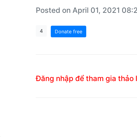
Posted on April 01, 2021 08
4
Donate free
Đăng nhập để tham gia thảo