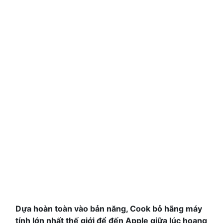
Dựa hoàn toàn vào bản năng, Cook bỏ hãng máy
tính lớn nhất thế giới để đến Apple giữa lúc hoang