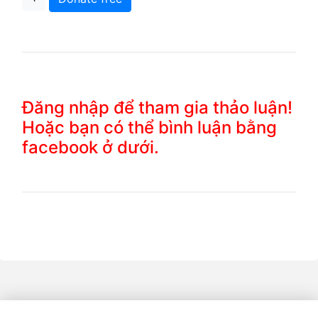
Đăng nhập để tham gia thảo luận!
Hoặc bạn có thể bình luận bằng
facebook ở dưới.