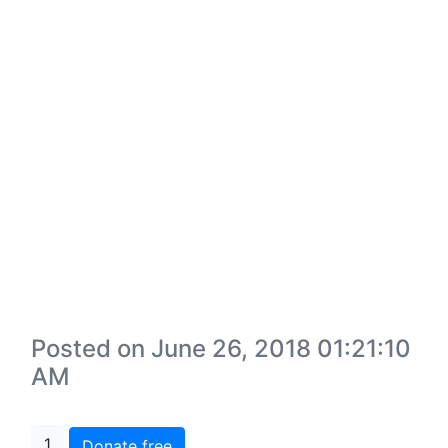
Posted on June 26, 2018 01:21:10
AM
1
Donate free