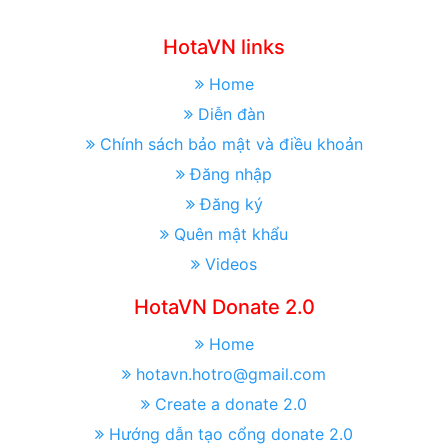
HotaVN links
Home
Diễn đàn
Chính sách bảo mật và điều khoản
Đăng nhập
Đăng ký
Quên mật khẩu
Videos
HotaVN Donate 2.0
Home
hotavn.hotro@gmail.com
Create a donate 2.0
Hướng dẫn tạo cổng donate 2.0