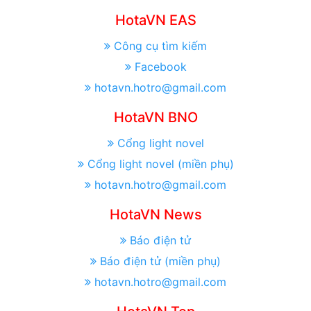
HotaVN EAS
Công cụ tìm kiếm
Facebook
hotavn.hotro@gmail.com
HotaVN BNO
Cổng light novel
Cổng light novel (miền phụ)
hotavn.hotro@gmail.com
HotaVN News
Báo điện tử
Báo điện tử (miền phụ)
hotavn.hotro@gmail.com