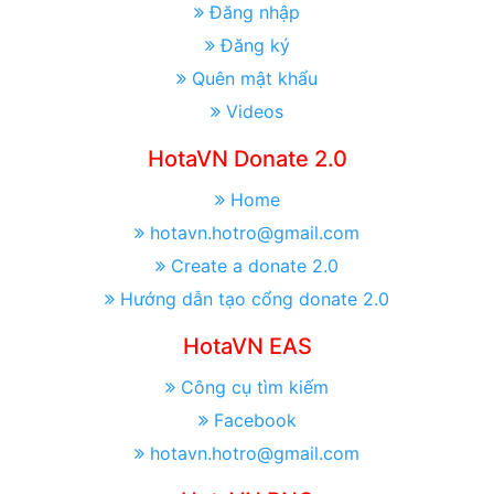
Đăng nhập
Đăng ký
Quên mật khẩu
Videos
HotaVN Donate 2.0
Home
hotavn.hotro@gmail.com
Create a donate 2.0
Hướng dẫn tạo cổng donate 2.0
HotaVN EAS
Công cụ tìm kiếm
Facebook
hotavn.hotro@gmail.com