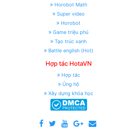
Horobot Math
Super video
Horobot
Game triệu phú
Tạo trúc xanh
Battle english (Hot)
Hợp tác HotaVN
Hợp tác
Ủng hộ
Xây dựng khóa học