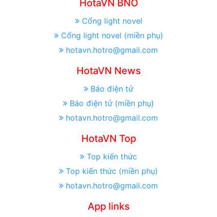
HotaVN BNO
Cổng light novel
Cổng light novel (miền phụ)
hotavn.hotro@gmail.com
HotaVN News
Báo điện tử
Báo điện tử (miền phụ)
hotavn.hotro@gmail.com
HotaVN Top
Top kiến thức
Top kiến thức (miền phụ)
hotavn.hotro@gmail.com
App links