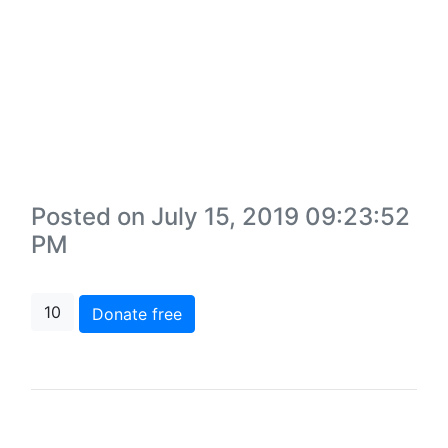
Posted on July 15, 2019 09:23:52
PM
10
Donate free