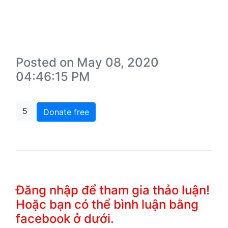
Posted on May 08, 2020
04:46:15 PM
5
Donate free
Đăng nhập để tham gia thảo luận!
Hoặc bạn có thể bình luận bằng
facebook ở dưới.