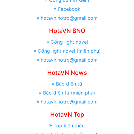
Công cụ tìm kiếm
Facebook
hotavn.hotro@gmail.com
HotaVN BNO
Cổng light novel
Cổng light novel (miền phụ)
hotavn.hotro@gmail.com
HotaVN News
Báo điện tử
Báo điện tử (miền phụ)
hotavn.hotro@gmail.com
HotaVN Top
Top kiến thức