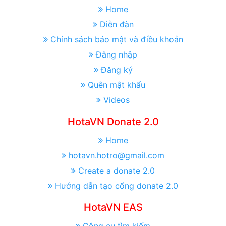
Home
Diễn đàn
Chính sách bảo mật và điều khoản
Đăng nhập
Đăng ký
Quên mật khẩu
Videos
HotaVN Donate 2.0
Home
hotavn.hotro@gmail.com
Create a donate 2.0
Hướng dẫn tạo cổng donate 2.0
HotaVN EAS