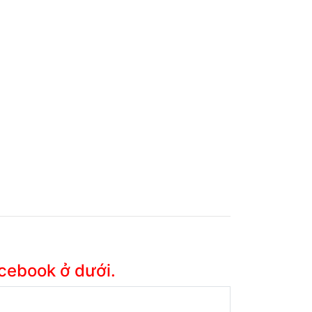
acebook ở dưới.