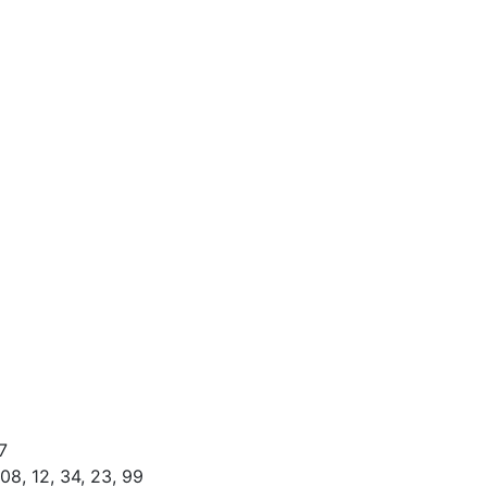
7
8, 12, 34, 23, 99