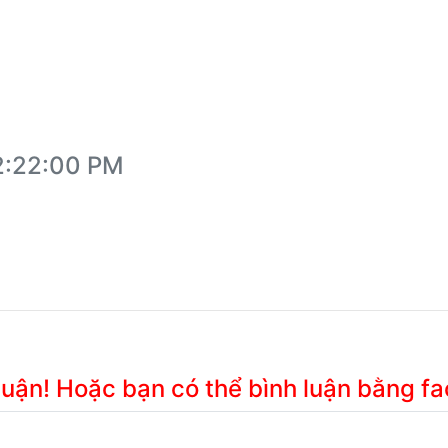
2:22:00 PM
 luận! Hoặc bạn có thể bình luận bằng f