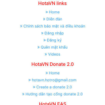
HotaVN links
Home
Diễn đàn
Chính sách bảo mật và điều khoản
Đăng nhập
Đăng ký
Quên mật khẩu
Videos
HotaVN Donate 2.0
Home
hotavn.hotro@gmail.com
Create a donate 2.0
Hướng dẫn tạo cổng donate 2.0
HotaVN EAS