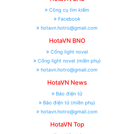
Công cụ tìm kiếm
Facebook
hotavn.hotro@gmail.com
HotaVN BNO
Cổng light novel
Cổng light novel (miền phụ)
hotavn.hotro@gmail.com
HotaVN News
Báo điện tử
Báo điện tử (miền phụ)
hotavn.hotro@gmail.com
HotaVN Top