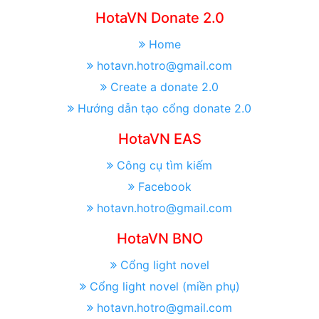
HotaVN Donate 2.0
Home
hotavn.hotro@gmail.com
Create a donate 2.0
Hướng dẫn tạo cổng donate 2.0
HotaVN EAS
Công cụ tìm kiếm
Facebook
hotavn.hotro@gmail.com
HotaVN BNO
Cổng light novel
Cổng light novel (miền phụ)
hotavn.hotro@gmail.com