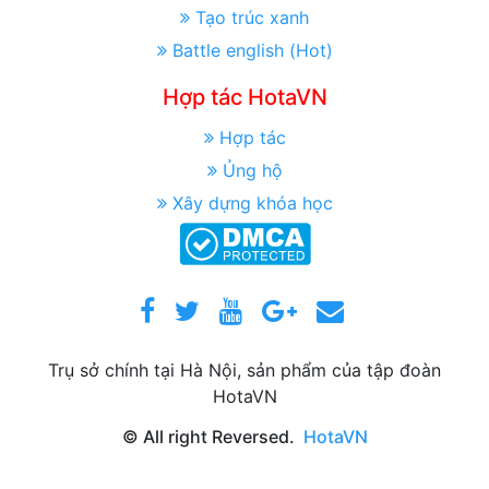
Tạo trúc xanh
Battle english (Hot)
Hợp tác HotaVN
Hợp tác
Ủng hộ
Xây dựng khóa học
Trụ sở chính tại Hà Nội, sản phẩm của tập đoàn
HotaVN
© All right Reversed.
HotaVN