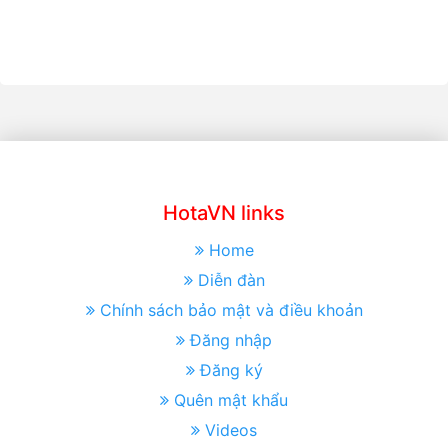
HotaVN links
Home
Diễn đàn
Chính sách bảo mật và điều khoản
Đăng nhập
Đăng ký
Quên mật khẩu
Videos