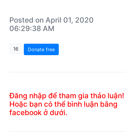
Posted on April 01, 2020
06:29:38 AM
16
Donate free
Đăng nhập để tham gia thảo luận!
Hoặc bạn có thể bình luận bằng
facebook ở dưới.