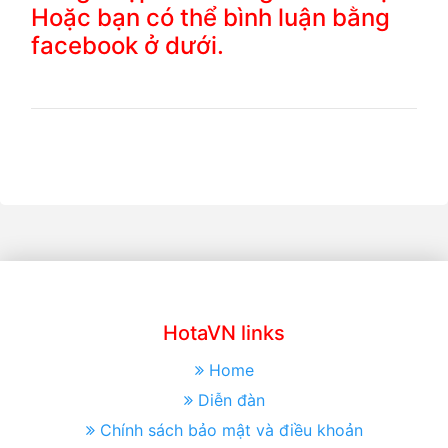
Hoặc bạn có thể bình luận bằng
facebook ở dưới.
HotaVN links
Home
Diễn đàn
Chính sách bảo mật và điều khoản