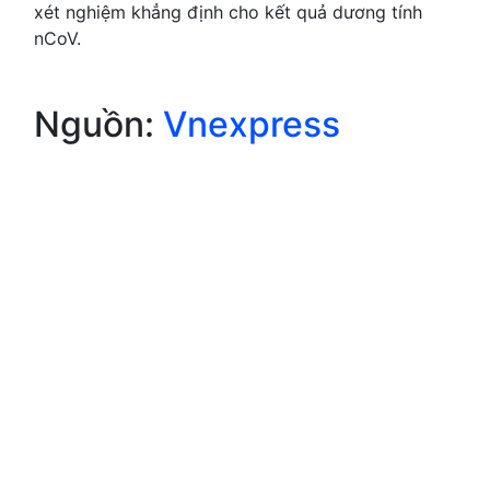
xét nghiệm khẳng định cho kết quả dương tính
nCoV.
Nguồn:
Vnexpress