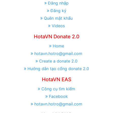
Đăng nhập
Đăng ký
Quên mật khẩu
Videos
HotaVN Donate 2.0
Home
hotavn.hotro@gmail.com
Create a donate 2.0
Hướng dẫn tạo cổng donate 2.0
HotaVN EAS
Công cụ tìm kiếm
Facebook
hotavn.hotro@gmail.com