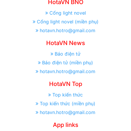
HotaVN BNO
Cổng light novel
Cổng light novel (miền phụ)
hotavn.hotro@gmail.com
HotaVN News
Báo điện tử
Báo điện tử (miền phụ)
hotavn.hotro@gmail.com
HotaVN Top
Top kiến thức
Top kiến thức (miền phụ)
hotavn.hotro@gmail.com
App links