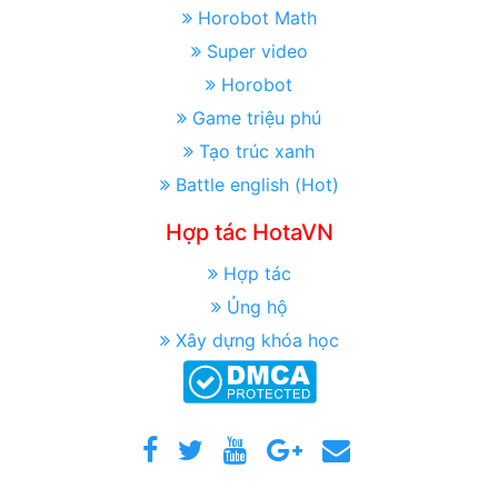
Horobot Math
Super video
Horobot
Game triệu phú
Tạo trúc xanh
Battle english (Hot)
Hợp tác HotaVN
Hợp tác
Ủng hộ
Xây dựng khóa học