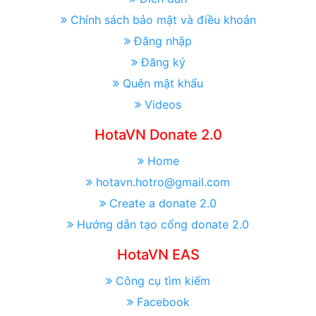
Chính sách bảo mật và điều khoản
Đăng nhập
Đăng ký
Quên mật khẩu
Videos
HotaVN Donate 2.0
Home
hotavn.hotro@gmail.com
Create a donate 2.0
Hướng dẫn tạo cổng donate 2.0
HotaVN EAS
Công cụ tìm kiếm
Facebook