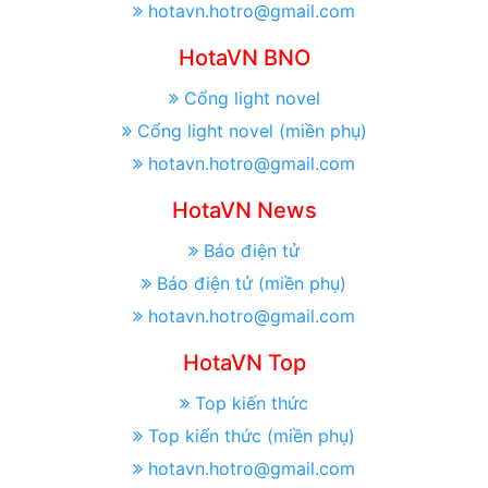
hotavn.hotro@gmail.com
HotaVN BNO
Cổng light novel
Cổng light novel (miền phụ)
hotavn.hotro@gmail.com
HotaVN News
Báo điện tử
Báo điện tử (miền phụ)
hotavn.hotro@gmail.com
HotaVN Top
Top kiến thức
Top kiến thức (miền phụ)
hotavn.hotro@gmail.com