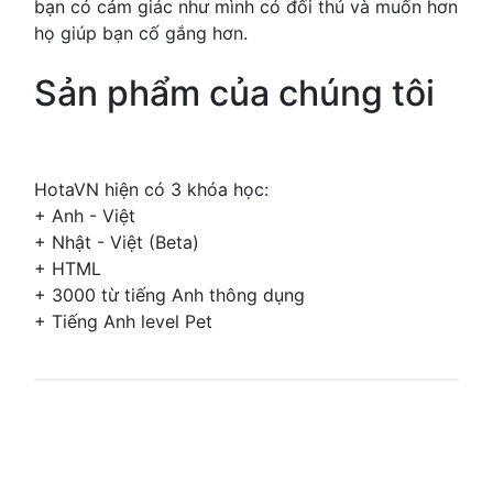
bạn có cảm giác như mình có đối thủ và muốn hơn
họ giúp bạn cố gắng hơn.
Sản phẩm của chúng tôi
HotaVN hiện có 3 khóa học:
+ Anh - Việt
+ Nhật - Việt (Beta)
+ HTML
+ 3000 từ tiếng Anh thông dụng
+ Tiếng Anh level Pet