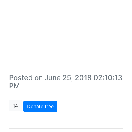
Posted on June 25, 2018 02:10:13
PM
14
Donate free