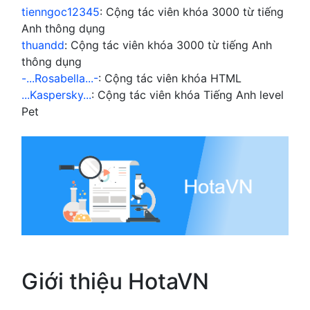
tienngoc12345
: Cộng tác viên khóa 3000 từ tiếng
Anh thông dụng
thuandd
: Cộng tác viên khóa 3000 từ tiếng Anh
thông dụng
-...Rosabella...-
: Cộng tác viên khóa HTML
...Kaspersky...
: Cộng tác viên khóa Tiếng Anh level
Pet
Giới thiệu HotaVN