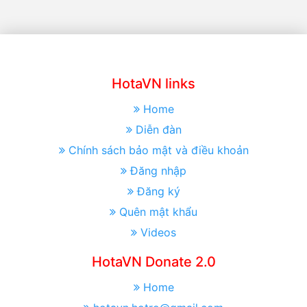
HotaVN links
Home
Diễn đàn
Chính sách bảo mật và điều khoản
Đăng nhập
Đăng ký
Quên mật khẩu
Videos
HotaVN Donate 2.0
Home