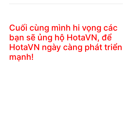
Cuối cùng mình hi vọng các
bạn sẽ ủng hộ HotaVN, để
HotaVN ngày càng phát triển
mạnh!