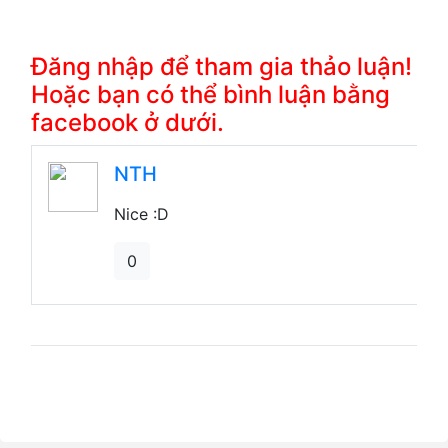
Đăng nhập để tham gia thảo luận!
Hoặc bạn có thể bình luận bằng
facebook ở dưới.
Nice :D
0